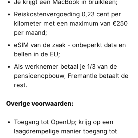
Je krijgt een MacBook in bruikleen;
Reiskostenvergoeding 0,23 cent per
kilometer met een maximum van €250
per maand;
eSIM van de zaak - onbeperkt data en
bellen in de EU;
Als werknemer betaal je 1/3 van de
pensioenopbouw, Fremantle betaalt de
rest.
Overige voorwaarden:
Toegang tot OpenUp; krijg op een
laagdrempelige manier toegang tot