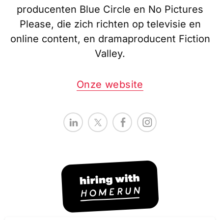
producenten Blue Circle en No Pictures
Please, die zich richten op televisie en
online content, en dramaproducent Fiction
Valley.
Onze website