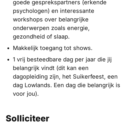
goede gesprekspartners (erkende
psychologen) en interessante
workshops over belangrijke
onderwerpen zoals energie,
gezondheid of slaap.
Makkelijk toegang tot shows.
1 vrij besteedbare dag per jaar die jij
belangrijk vindt (dit kan een
dagopleiding zijn, het Suikerfeest, een
dag Lowlands. Een dag die belangrijk is
voor jou).
Solliciteer