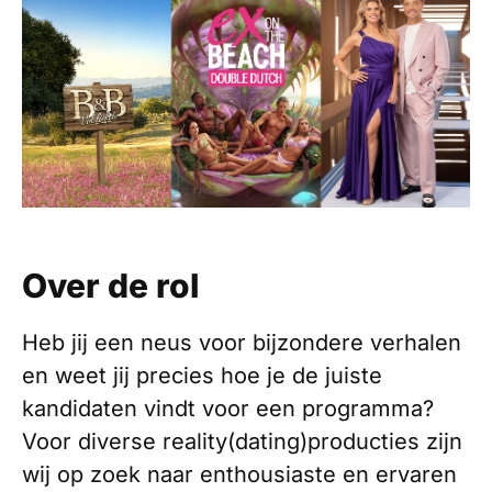
Over de rol
Heb jij een neus voor bijzondere verhalen
en weet jij precies hoe je de juiste
kandidaten vindt voor een programma?
Voor diverse reality(dating)producties zijn
wij op zoek naar enthousiaste en ervaren