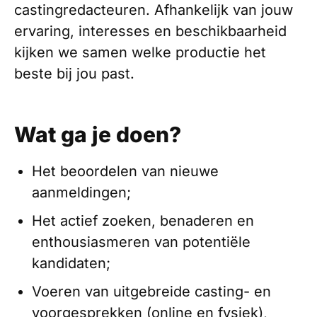
castingredacteuren. Afhankelijk van jouw
ervaring, interesses en beschikbaarheid
kijken we samen welke productie het
beste bij jou past.
Wat ga je doen?
Het beoordelen van nieuwe
aanmeldingen;
Het actief zoeken, benaderen en
enthousiasmeren van potentiële
kandidaten;
Voeren van uitgebreide casting- en
voorgesprekken (online en fysiek),