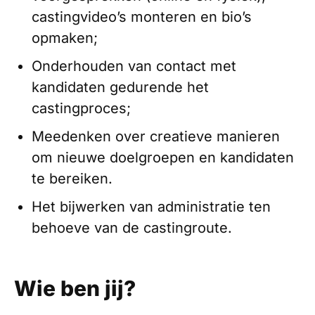
castingvideo’s monteren en bio’s
opmaken;
Onderhouden van contact met
kandidaten gedurende het
castingproces;
Meedenken over creatieve manieren
om nieuwe doelgroepen en kandidaten
te bereiken.
Het bijwerken van administratie ten
behoeve van de castingroute.
Wie ben jij?