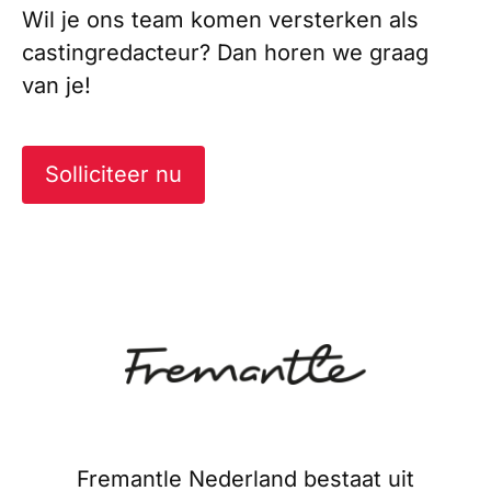
Wil je ons team komen versterken als
castingredacteur? Dan horen we graag
van je!
Solliciteer nu
Fremantle Nederland bestaat uit