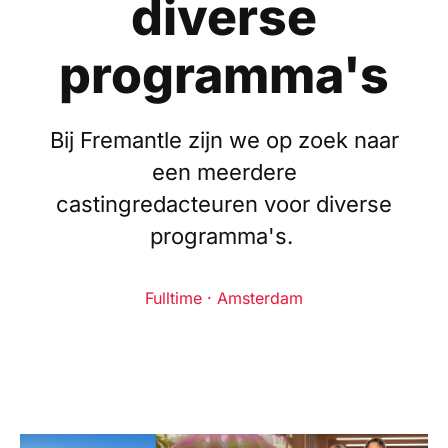
diverse
programma's
Bij Fremantle zijn we op zoek naar
een meerdere
castingredacteuren voor diverse
programma's.
Fulltime · Amsterdam