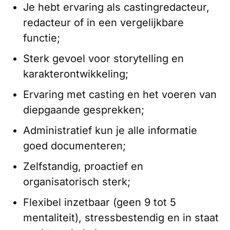
Je hebt ervaring als castingredacteur,
redacteur of in een vergelijkbare
functie;
Sterk gevoel voor storytelling en
karakterontwikkeling;
Ervaring met casting en het voeren van
diepgaande gesprekken;
Administratief kun je alle informatie
goed documenteren;
Zelfstandig, proactief en
organisatorisch sterk;
Flexibel inzetbaar (geen 9 tot 5
mentaliteit), stressbestendig en in staat