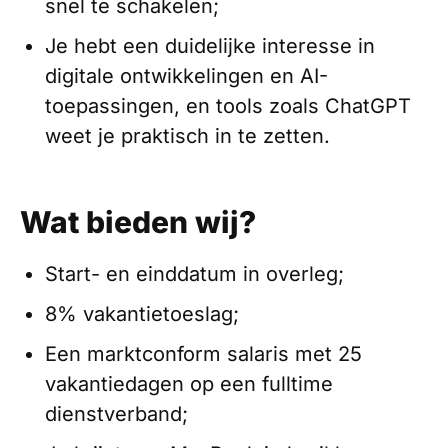
snel te schakelen;
Je hebt een duidelijke interesse in
digitale ontwikkelingen en AI-
toepassingen, en tools zoals ChatGPT
weet je praktisch in te zetten.
Wat bieden wij?
Start- en einddatum in overleg;
8% vakantietoeslag;
Een marktconform salaris met 25
vakantiedagen op een fulltime
dienstverband;